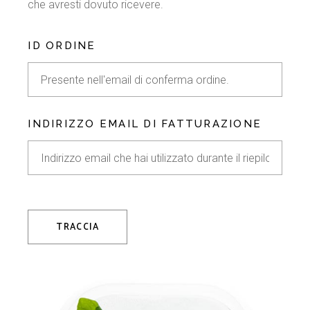
che avresti dovuto ricevere.
ID ORDINE
INDIRIZZO EMAIL DI FATTURAZIONE
TRACCIA