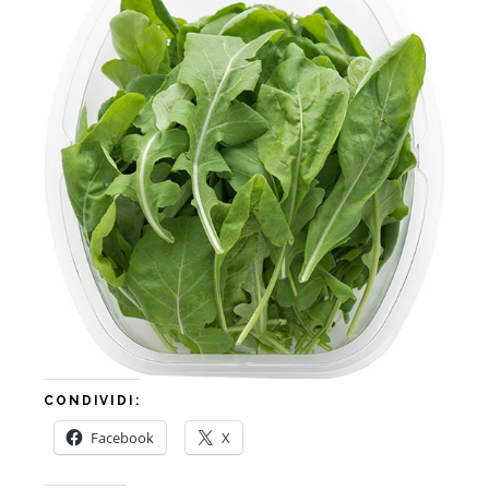
CONDIVIDI:
Facebook
X