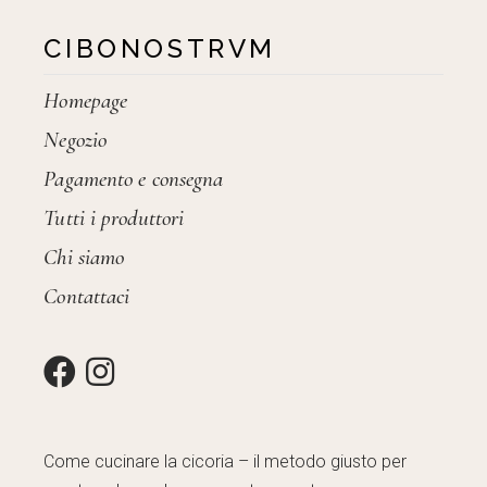
CIBONOSTRVM
Homepage
Negozio
Pagamento e consegna
Tutti i produttori
Chi siamo
Contattaci
Come cucinare la cicoria – il metodo giusto per