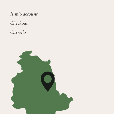
Il mio account
Checkout
Carrello