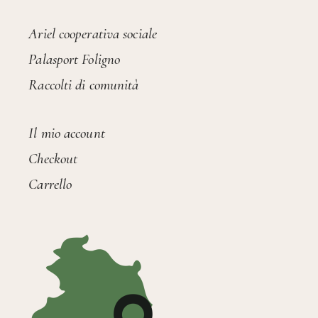
Ariel cooperativa sociale
Palasport Foligno
Raccolti di comunità
Il mio account
Checkout
Carrello