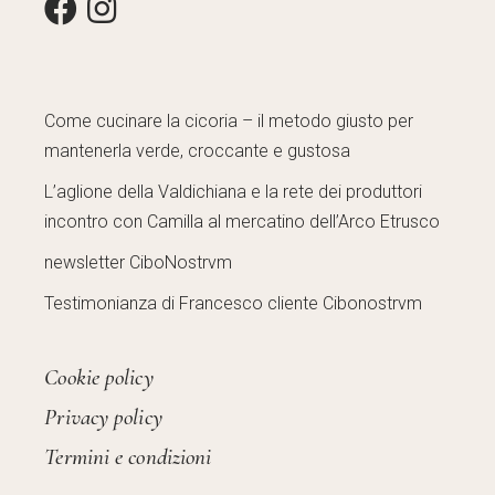
Come cucinare la cicoria – il metodo giusto per
mantenerla verde, croccante e gustosa
L’aglione della Valdichiana e la rete dei produttori
incontro con Camilla al mercatino dell’Arco Etrusco
newsletter CiboNostrvm
Testimonianza di Francesco cliente Cibonostrvm
Cookie policy
Privacy policy
Termini e condizioni