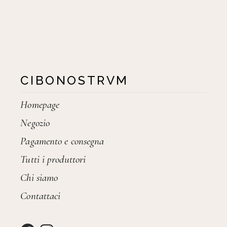
CIBONOSTRVM
Homepage
Negozio
Pagamento e consegna
Tutti i produttori
Chi siamo
Contattaci