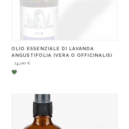
OLIO ESSENZIALE DI LAVANDA
ANGUSTIFOLIA (VERA O OFFICINALIS)
14,00
€