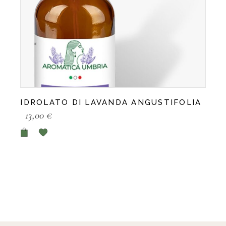
IDROLATO DI LAVANDA ANGUSTIFOLIA
13,00
€