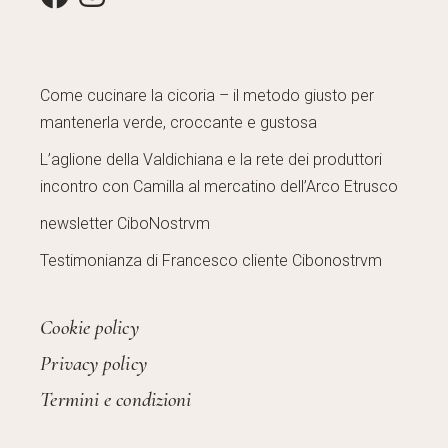
Come cucinare la cicoria – il metodo giusto per
mantenerla verde, croccante e gustosa
L’aglione della Valdichiana e la rete dei produttori
incontro con Camilla al mercatino dell’Arco Etrusco
newsletter CiboNostrvm
Testimonianza di Francesco cliente Cibonostrvm
Cookie policy
Privacy policy
Termini e condizioni