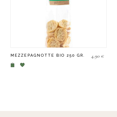
4,90
€
MEZZEPAGNOTTE BIO 250 GR.