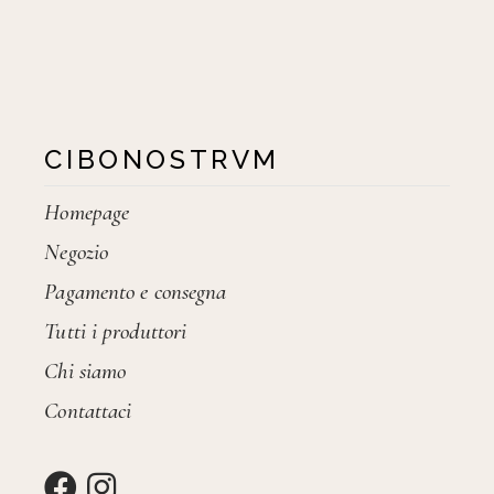
CIBONOSTRVM
Homepage
Negozio
Pagamento e consegna
Tutti i produttori
Chi siamo
Contattaci