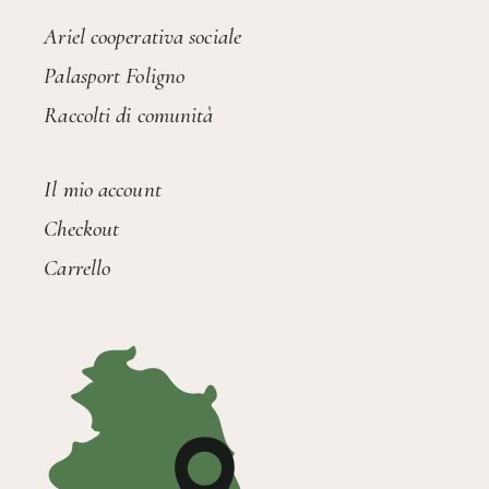
Ariel cooperativa sociale
Palasport Foligno
Raccolti di comunità
Il mio account
Checkout
Carrello